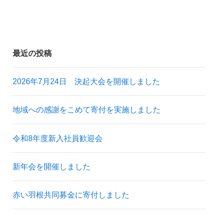
最近の投稿
2026年7月24日 決起大会を開催しました
地域への感謝をこめて寄付を実施しました
令和8年度新入社員歓迎会
新年会を開催しました
赤い羽根共同募金に寄付しました