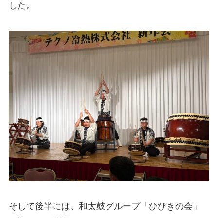
した。
そして後半には、和太鼓グループ「ひびきの会」