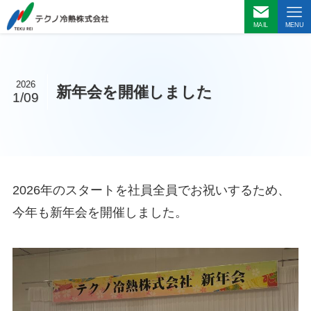
MAIL
MENU
2026
新年会を開催しました
1/09
2026年のスタートを社員全員でお祝いするため、
今年も新年会を開催しました。