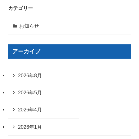
カテゴリー
お知らせ
アーカイブ
2026年8月
2026年5月
2026年4月
2026年1月