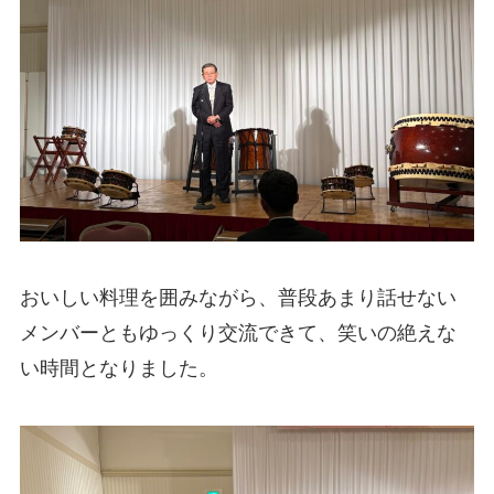
おいしい料理を囲みながら、普段あまり話せない
メンバーともゆっくり交流できて、笑いの絶えな
い時間となりました。