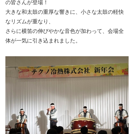
の皆さんが登場！
大きな和太鼓の重厚な響きに、小さな太鼓の軽快
なリズムが重なり、
さらに横笛の伸びやかな音色が加わって、会場全
体が一気に引き込まれました。