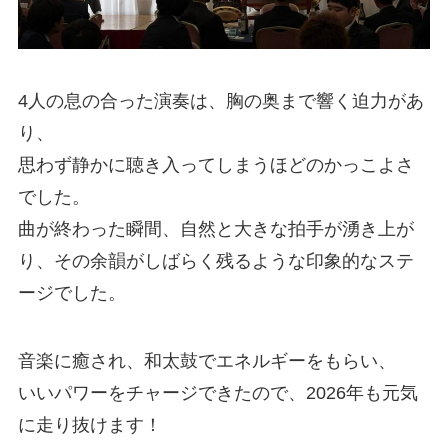
4人の息の合った演奏は、胸の奥まで響く迫力があ
り、
思わず静かに聴き入ってしまうほどのかっこよさ
でした。
曲が終わった瞬間、自然と大きな拍手が湧き上が
り、その余韻がしばらく残るような印象的なステ
ージでした。
音楽に癒され、和太鼓でエネルギーをもらい、
いいパワーをチャージできたので、2026年も元気
に走り抜けます！